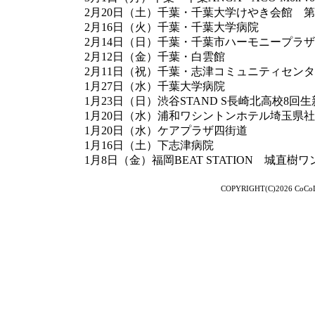
2月20日（土）千葉・千葉大学けやき会館 第6
2月16日（火）千葉・千葉大学病院
2月14日（日）千葉・千葉市ハーモニープラ
2月12日（金）千葉・白雲館
2月11日（祝）千葉・志津コミュニティセン
1月27日（水）千葉大学病院
1月23日（日）渋谷STAND S長崎北高校8回
1月20日（水）浦和ワシントンホテル埼玉県
1月20日（水）ケアプラザ四街道
1月16日（土）下志津病院
1月8日（金）福岡BEAT STATION 城直樹
COPYRIGHT(C)2026 CoCoLo